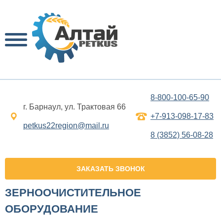
8-800-100-65-90
г. Барнаул, ул. Трактовая 66
+7-913-098-17-83
petkus22region@mail.ru
8 (3852) 56-08-28
ЗАКАЗАТЬ ЗВОНОК
ЗЕРНООЧИСТИТЕЛЬНОЕ
ОБОРУДОВАНИЕ