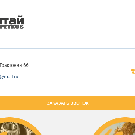
 Трактовая 66
@mail.ru
ЗАКАЗАТЬ ЗВОНОК